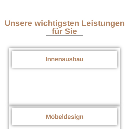
Unsere wichtigsten Leistungen
für Sie
Innenausbau
Möbeldesign